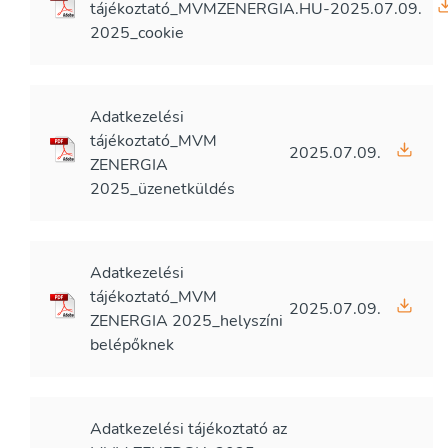
tájékoztató_MVMZENERGIA.HU-
2025.07.09.
2025_cookie
Adatkezelési
tájékoztató_MVM
2025.07.09.
ZENERGIA
2025_üzenetküldés
Adatkezelési
tájékoztató_MVM
2025.07.09.
ZENERGIA 2025_helyszíni
belépőknek
Adatkezelési tájékoztató az