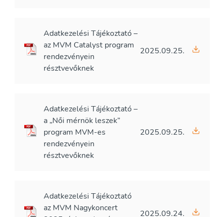
Adatkezelési Tájékoztató –
az MVM Catalyst program
2025.09.25.
rendezvényein
résztvevőknek
Adatkezelési Tájékoztató –
a „Női mérnök leszek”
program MVM-es
2025.09.25.
rendezvényein
résztvevőknek
Adatkezelési Tájékoztató
az MVM Nagykoncert
2025.09.24.