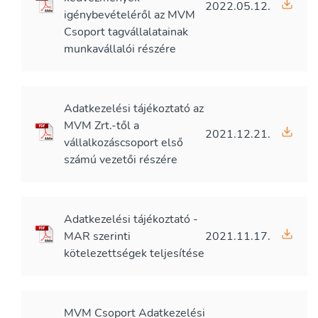
2022.05.12.
igénybevételéről az MVM
Csoport tagvállalatainak
munkavállalói részére
Adatkezelési tájékoztató az
MVM Zrt.-től a
2021.12.21.
vállalkozáscsoport első
számú vezetői részére
Adatkezelési tájékoztató -
MAR szerinti
2021.11.17.
kötelezettségek teljesítése
MVM Csoport Adatkezelési