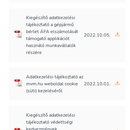
Kiegészítő adatkezelési
tájékoztató a gépjármű
bérlet ÁFA elszámolását
2022.10.05.
támogató applikációt
használó munkavállalók
részére
Adatkezelési tájékoztató az
mvm.hu weboldal cookie
2022.10.01.
(süti) kezeléséről
Kiegészítő adatkezelési
tájékoztató védettségi
kedvezmények