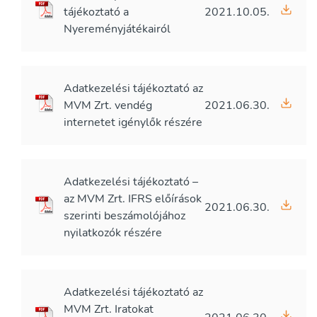
tájékoztató a
2021.10.05.
Nyereményjátékairól
Adatkezelési tájékoztató az
MVM Zrt. vendég
2021.06.30.
internetet igénylők részére
Adatkezelési tájékoztató –
az MVM Zrt. IFRS előírások
2021.06.30.
szerinti beszámolójához
nyilatkozók részére
Adatkezelési tájékoztató az
MVM Zrt. Iratokat