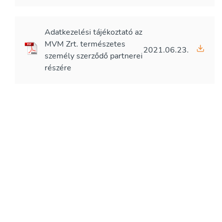
Adatkezelési tájékoztató az
MVM Zrt. természetes
2021.06.23.
személy szerződő partnerei
részére