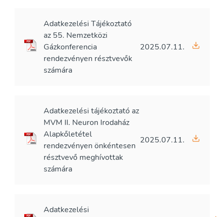
Adatkezelési Tájékoztató
az 55. Nemzetközi
Gázkonferencia
2025.07.11.
rendezvényen résztvevők
számára
Adatkezelési tájékoztató az
MVM II. Neuron Irodaház
Alapkőletétel
2025.07.11.
rendezvényen önkéntesen
résztvevő meghívottak
számára
Adatkezelési