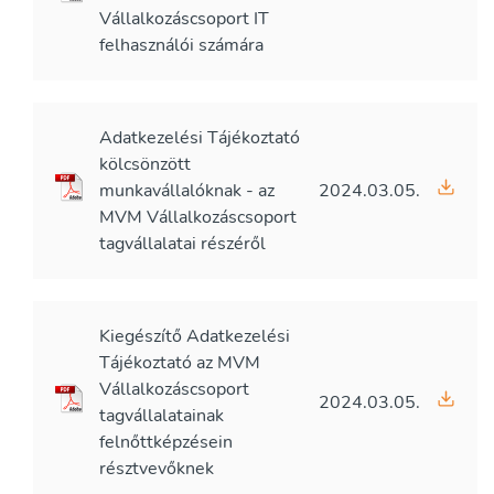
Vállalkozáscsoport IT
felhasználói számára
Adatkezelési Tájékoztató
kölcsönzött
munkavállalóknak - az
2024.03.05.
MVM Vállalkozáscsoport
tagvállalatai részéről
Kiegészítő Adatkezelési
Tájékoztató az MVM
Vállalkozáscsoport
2024.03.05.
tagvállalatainak
felnőttképzésein
résztvevőknek