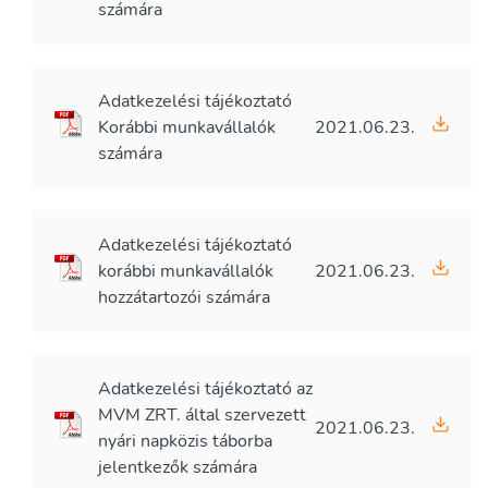
számára
Adatkezelési tájékoztató
Korábbi munkavállalók
2021.06.23.
számára
Adatkezelési tájékoztató
korábbi munkavállalók
2021.06.23.
hozzátartozói számára
Adatkezelési tájékoztató az
MVM ZRT. által szervezett
2021.06.23.
nyári napközis táborba
jelentkezők számára