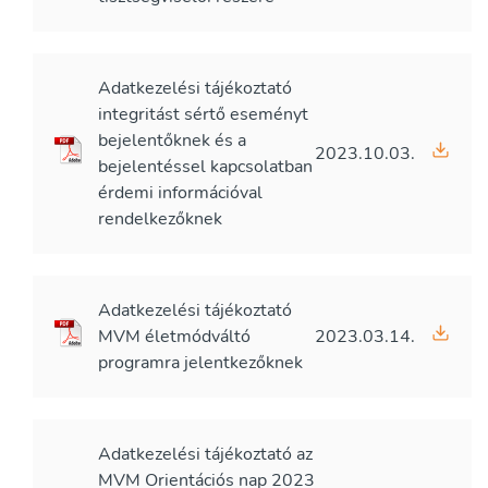
Adatkezelési tájékoztató
integritást sértő eseményt
bejelentőknek és a
2023.10.03.
bejelentéssel kapcsolatban
érdemi információval
rendelkezőknek
Adatkezelési tájékoztató
MVM életmódváltó
2023.03.14.
programra jelentkezőknek
Adatkezelési tájékoztató az
MVM Orientációs nap 2023