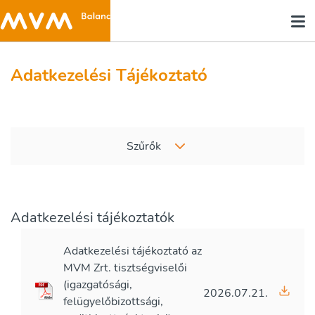
Adatkezelési Tájékoztató
Szűrők
Adatkezelési tájékoztatók
Adatkezelési tájékoztató az
MVM Zrt. tisztségviselői
(igazgatósági,
2026.07.21.
felügyelőbizottsági,