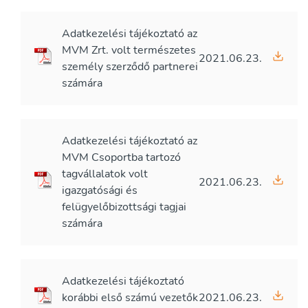
Adatkezelési tájékoztató az
MVM Zrt. volt természetes
2021.06.23.
személy szerződő partnerei
számára
Adatkezelési tájékoztató az
MVM Csoportba tartozó
tagvállalatok volt
2021.06.23.
igazgatósági és
felügyelőbizottsági tagjai
számára
Adatkezelési tájékoztató
korábbi első számú vezetők
2021.06.23.