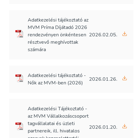
Adatkezelési tájékoztató az
MVM Príma Díjátadó 2026
rendezvényen önkéntesen
2026.02.05.
résztvevő meghívottak
számára
Adatkezelési tájékoztató -
2026.01.26.
Nők az MVM-ben (2026)
Adatkezelési Tájékoztató -
az MVM Vállalkozáscsoport
tagvállalatai és üzleti
2026.01.20.
partnereik, ill. hivatalos