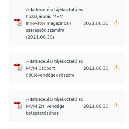
Adatkezelési tájékoztató és
hozzájárulás MVM
Innovátor magazinban
2021.06.30.
szereplők számára
(2021.06.30)
Adatkezelési tájékoztató az
MVM Csoport
2021.06.30.
üdülővendégek részére
Adatkezelési tájékoztató az
MVM Zrt. vendégei
2021.06.30.
beléptetéséhez