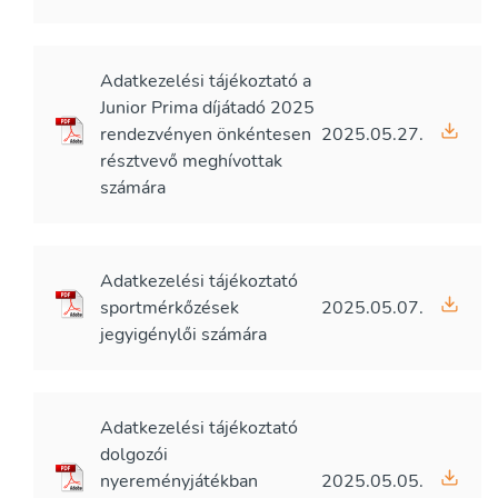
Adatkezelési tájékoztató a
Junior Prima díjátadó 2025
rendezvényen önkéntesen
2025.05.27.
résztvevő meghívottak
számára
Adatkezelési tájékoztató
sportmérkőzések
2025.05.07.
jegyigénylői számára
Adatkezelési tájékoztató
dolgozói
nyereményjátékban
2025.05.05.