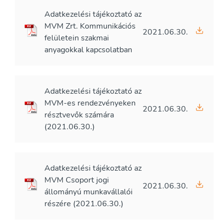
Adatkezelési tájékoztató az
MVM Zrt. Kommunikációs
2021.06.30.
felületein szakmai
anyagokkal kapcsolatban
Adatkezelési tájékoztató az
MVM-es rendezvényeken
2021.06.30.
résztvevők számára
(2021.06.30.)
Adatkezelési tájékoztató az
MVM Csoport jogi
2021.06.30.
állományú munkavállalói
részére (2021.06.30.)