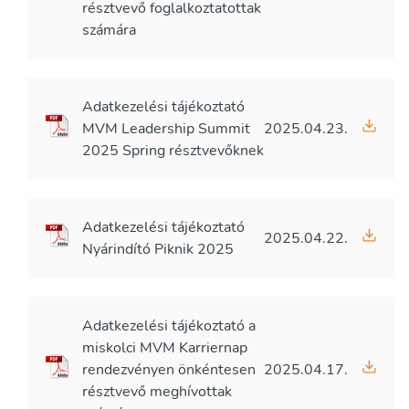
résztvevő foglalkoztatottak
számára
Adatkezelési tájékoztató
MVM Leadership Summit
2025.04.23.
2025 Spring résztvevőknek
Adatkezelési tájékoztató
2025.04.22.
Nyárindító Piknik 2025
Adatkezelési tájékoztató a
miskolci MVM Karriernap
rendezvényen önkéntesen
2025.04.17.
résztvevő meghívottak