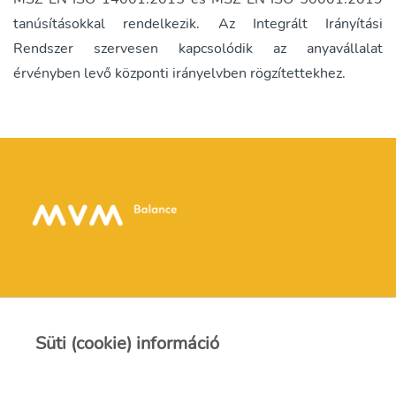
tanúsításokkal rendelkezik. Az Integrált Irányítási
Rendszer szervesen kapcsolódik az anyavállalat
érvényben levő központi irányelvben rögzítettekhez.
Kapcsolat
Süti (cookie) információ